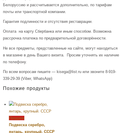
Белоруссию и рассчитывается дополнительно, по тарифам
почты или транспортной компании.
Гарантия подлинности и отсутствия реставрации.
Оплата на карту Сбербанка или иным способом. Возможна
рассрочка платежа по предварительной договорённости.
Не все предметы, представленные на сайте, могут находиться
в магазине в день Вашего визита. Просим уточнять их наличие
по телефону.
По всем вопросам пишите — kisega@list.ru или звоните 8-919-
339-29-39 (Viber, WhatsApp)
Похожие продукты
Продано
Подвеска серебро,
янтарь, крупный. СССР