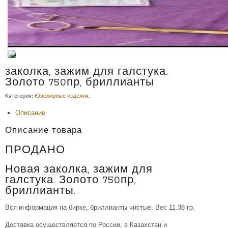
заколка, зажим для галстука.
Золото 750пр, бриллианты
Категория:
Ювелирные изделия
.
Описание
Описание товара
ПРОДАНО
Новая заколка, зажим для
галстука. Золото 750пр,
бриллианты.
Вся информация на бирке, бриллианты чистые. Вес 11.38 гр.
Доставка осуществляется по России, в Казахстан и