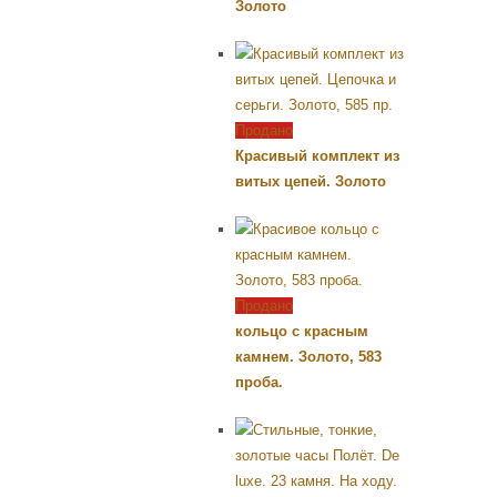
Золото
Продано
Красивый комплект из
витых цепей. Золото
Продано
кольцо с красным
камнем. Золото, 583
проба.