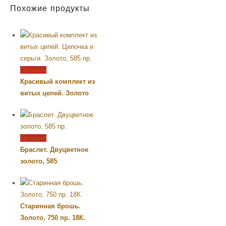
Похожие продукты
Продано
Красивый комплект из
витых цепей. Золото
Продано
Браслет. Двуцветное
золото, 585
Старинная брошь.
Золото, 750 пр. 18К.