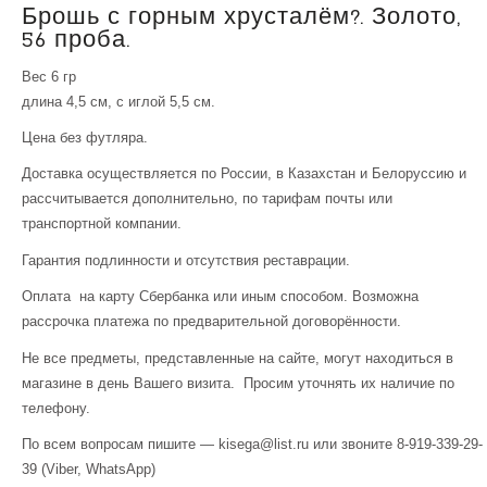
Брошь с горным хрусталём?. Золото,
56 проба.
Вес 6 гр
длина 4,5 см, с иглой 5,5 см.
Цена без футляра.
Доставка осуществляется по России, в Казахстан и Белоруссию и
рассчитывается дополнительно, по тарифам почты или
транспортной компании.
Гарантия подлинности и отсутствия реставрации.
Оплата на карту Сбербанка или иным способом. Возможна
рассрочка платежа по предварительной договорённости.
Не все предметы, представленные на сайте, могут находиться в
магазине в день Вашего визита. Просим уточнять их наличие по
телефону.
По всем вопросам пишите — kisega@list.ru или звоните 8-919-339-29-
39 (Viber, WhatsApp)