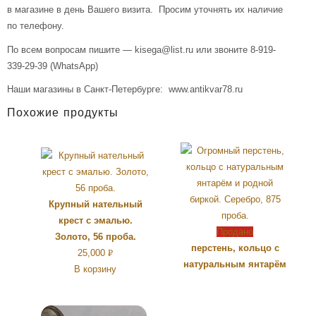
в магазине в день Вашего визита. Просим уточнять их наличие
по телефону.
По всем вопросам пишите — kisega@list.ru или звоните 8-919-
339-29-39 (WhatsApp)
Наши магазины в Санкт-Петербурге: www.antikvar78.ru
Похожие продукты
Крупный нательный
крест с эмалью.
Продано
Золото, 56 проба.
перстень, кольцо с
25,000
Р
натуральным янтарём
В корзину
УБ.