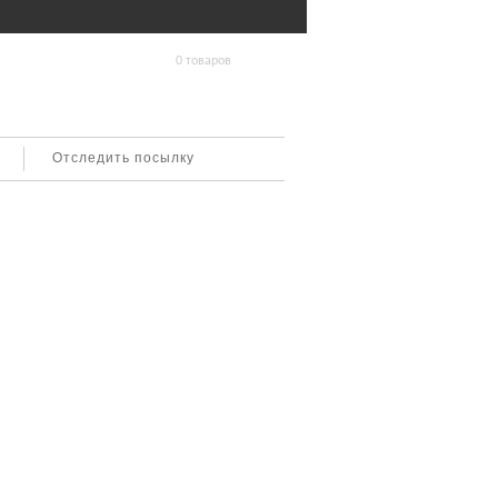
0 товаров
Отследить посылку