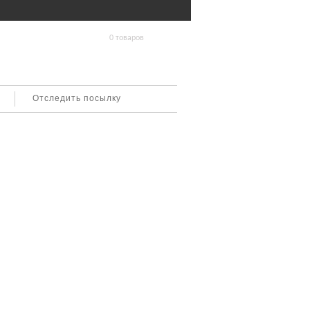
0 товаров
Отследить посылку