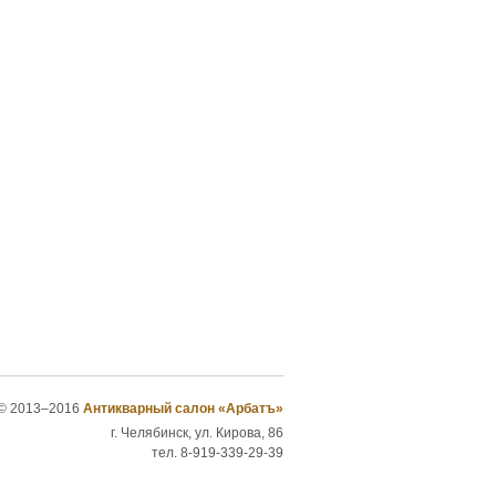
© 2013–2016
Антикварный салон «Арбатъ»
г. Челябинск, ул. Кирова, 86
тел. 8-919-339-29-39