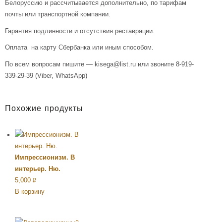
Белоруссию и рассчитывается дополнительно, по тарифам
почты или транспортной компании.
Гарантия подлинности и отсутствия реставрации.
Оплата на карту Сбербанка или иным способом.
По всем вопросам пишите — kisega@list.ru или звоните 8-919-
339-29-39 (Viber, WhatsApp)
Похожие продукты
Импрессионизм. В
интерьер. Ню.
5,000
Р
В корзину
УБ.