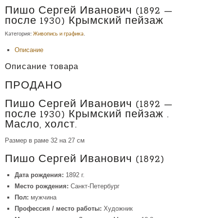
Пишо Сергей Иванович (1892 —
после 1930) Крымский пейзаж
Категория:
Живопись и графика
.
Описание
Описание товара
ПРОДАНО
Пишо Сергей Иванович (1892 —
после 1930) Крымский пейзаж .
Масло, холст.
Размер в раме 32 на 27 см
Пишо Сергей Иванович (1892)
Дата рождения:
1892 г.
Место рождения:
Санкт-Петербург
Пол:
мужчина
Профессия / место работы:
Художник