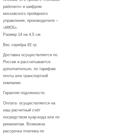
рабочего» и шифром
московского пробирного
управления, производителя –
«МЮ5».
Размер 14 на 4,5 см.
Вес серебра 92 гр.
Доставка осуществляется по
России и рассчитывается
дополнительно, по тарифам
почты или транспортной
компании.
Гарантия подлинности.
Оплата осуществляется на
наш расчетный счёт
посредством куар-кода или по
реквизитам. Возможна
рассрочка платежа по