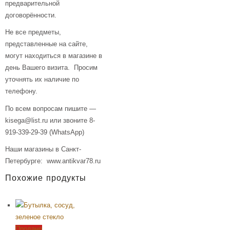
предварительной
договорённости.
Не все предметы,
представленные на сайте,
могут находиться в магазине в
день Вашего визита. Просим
уточнять их наличие по
телефону.
По всем вопросам пишите —
kisega@list.ru или звоните 8-
919-339-29-39 (WhatsApp)
Наши магазины в Санкт-
Петербурге: www.antikvar78.ru
Похожие продукты
Продано