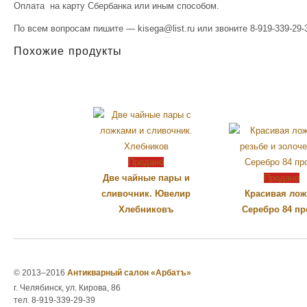
Оплата на карту Сбербанка или иным способом.
По всем вопросам пишите — kisega@list.ru или звоните 8-919-339-29-3
Похожие продукты
Продано
Две чайные пары и
Продано
сливочник. Ювелир
Красивая лож
Хлебниковъ
Серебро 84 пр
© 2013–2016
Антикварный салон «Арбатъ»
г. Челябинск, ул. Кирова, 86
тел. 8-919-339-29-39