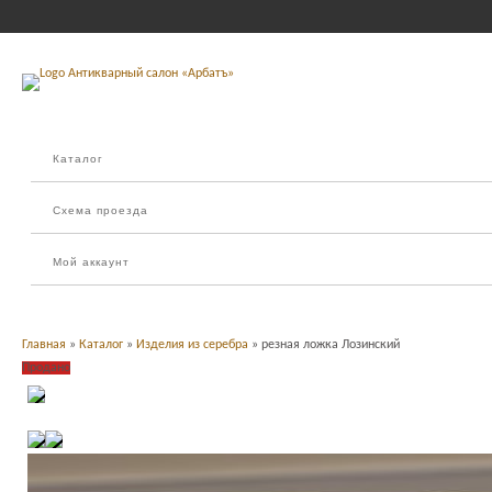
Каталог
Схема проезда
Мой аккаунт
Главная
»
Каталог
»
Изделия из серебра
» резная ложка Лозинский
Продано