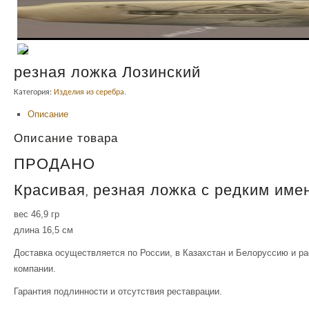
резная ложка Лозинский
Категория:
Изделия из серебра
.
Описание
Описание товара
ПРОДАНО
Красивая, резная ложка с редким имен
вес 46,9 гр
длина 16,5 см
Доставка осуществляется по России, в Казахстан и Белоруссию и р
компании.
Гарантия подлинности и отсутствия реставрации.