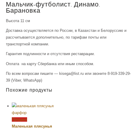
Мальчик-футболист. Динамо.
Барановка
Высота 11 см
Доставка осуществляется по России, в Казахстан и Белоруссию и
рассчитывается дополнительно, по тарифам почты или
транспортной компании.
Гарантия подлинности и отсутствия реставрации.
Оплата на карту Сбербанка или иным способом.
По всем вопросам пишите — kisega@list.ru или звоните 8-919-339-29-
39 (Viber, WhatsApp)
Похожие продукты
Продано
Маленькая плясунья