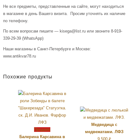
Не все предметы, представленные на сайте, могут находиться
в магазине в день Вашего визита. Просим уточнять их наличие
по телефону.
По всем вопросам пишите — kisega@list.ru или звоните 8-919-
339-29-39 (WhatsApp)
Наши магазины в Санкт-Петербурге и Москве:
www.antikvar78.ru
Похожие продукты
Медведица с
Продано
медвежатами. ЛФЗ
Балерина Карсавина в
9,500
Р