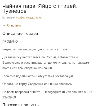
Чайная пара. Яйцо с птицей.
Кузнецов
Категория:
Фарфор посуда, вазы
.
Описание
Описание товара
ПРОДАНО
Редкость! Реставрация одного крыла у птицы.
Доставка осуществляется по России, в Казахстан и
Белоруссию и рассчитывается дополнительно, по тарифам
почты или транспортной компании.
Гарантия подлинности и отсутствия реставрации.
Оплата на карту Сбербанка или иным способом.
По всем вопросам пишите — kisega@list.ru или звоните 8-919-
339-29-39
Похожие продукты