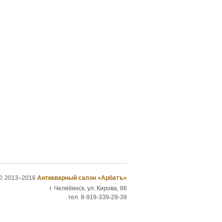
© 2013–2016
Антикварный салон «Арбатъ»
г. Челябинск, ул. Кирова, 86
тел. 8-919-339-29-39