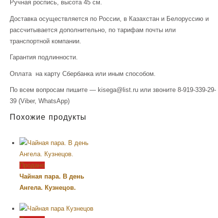
Ручная роспись, высота 45 см.
Доставка осуществляется по России, в Казахстан и Белоруссию и
рассчитывается дополнительно, по тарифам почты или
транспортной компании.
Гарантия подлинности.
Оплата на карту Сбербанка или иным способом.
По всем вопросам пишите — kisega@list.ru или звоните 8-919-339-29-
39 (Viber, WhatsApp)
Похожие продукты
Продано
Чайная пара. В день
Ангела. Кузнецов.