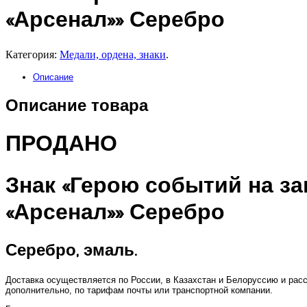
«Арсенал»» Серебро
Категория:
Медали, ордена, знаки
.
Описание
Описание товара
ПРОДАНО
Знак «Герою событий на з
«Арсенал»» Серебро
Серебро, эмаль.
Доставка осуществляется по России, в Казахстан и Белоруссию и рас
дополнительно, по тарифам почты или транспортной компании.