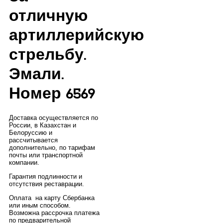
отличную
артиллерийскую
стрельбу.
Эмали.
Номер 6569
Доставка осуществляется по
России, в Казахстан и
Белоруссию и
рассчитывается
дополнительно, по тарифам
почты или транспортной
компании.
Гарантия подлинности и
отсутствия реставрации.
Оплата на карту Сбербанка
или иным способом.
Возможна рассрочка платежа
по предварительной