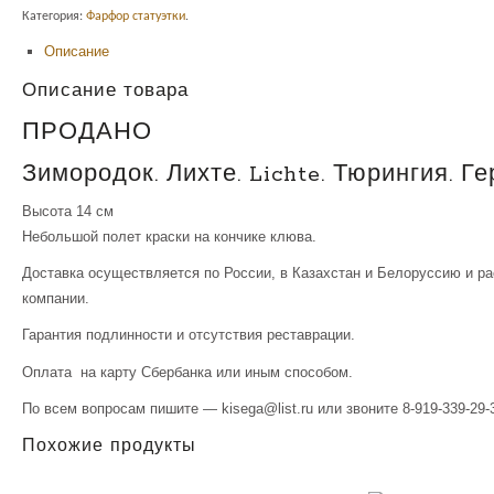
Категория:
Фарфор статуэтки
.
Описание
Описание товара
ПРОДАНО
Зимородок. Лихте. Lichte. Тюрингия. Ге
Высота 14 см
Небольшой полет краски на кончике клюва.
Доставка осуществляется по России, в Казахстан и Белоруссию и р
компании.
Гарантия подлинности и отсутствия реставрации.
Оплата на карту Сбербанка или иным способом.
По всем вопросам пишите — kisega@list.ru или звоните 8-919-339-29-
Похожие продукты