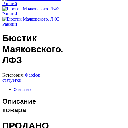
Бюстик
Маяковского.
ЛФЗ
Категория:
Фарфор
статуэтки
.
Описание
Описание
товара
ПРОДАНО