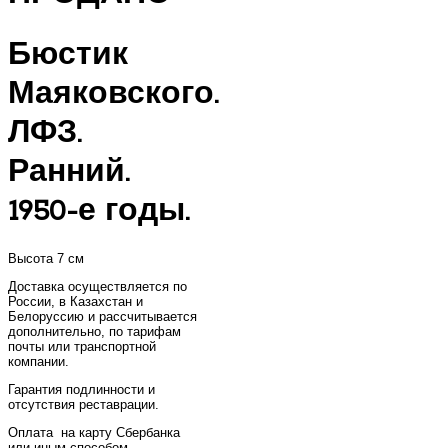
Бюстик
Маяковского.
ЛФЗ.
Ранний.
1950-е годы.
Высота 7 см
Доставка осуществляется по
России, в Казахстан и
Белоруссию и рассчитывается
дополнительно, по тарифам
почты или транспортной
компании.
Гарантия подлинности и
отсутствия реставрации.
Оплата на карту Сбербанка
или иным способом.