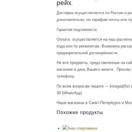
рейх.
Доставка осуществляется по России и р
дополнительно, по тарифам почты или тр
Гарантия подлинности.
Оплата осуществляется на наш расчетны
кода или по реквизитам. Возможна расср
предварительной договорённости.
Не все предметы, представленные на сай
магазине в день Вашего визита. Просим 
телефону.
По всем вопросам пишите — kisega@list.r
39 (WhatsApp)
Наши магазины в Санкт-Петербурге и Мос
Похожие продукты