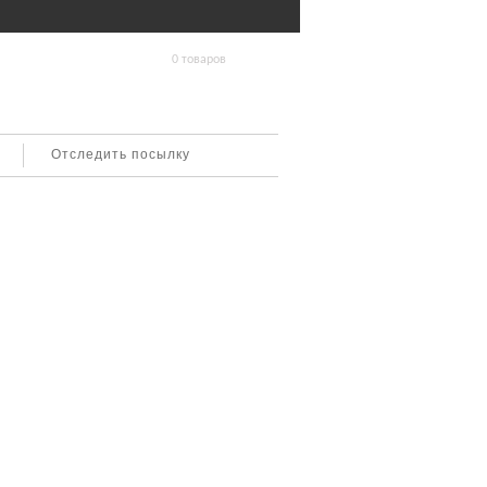
0 товаров
Отследить посылку