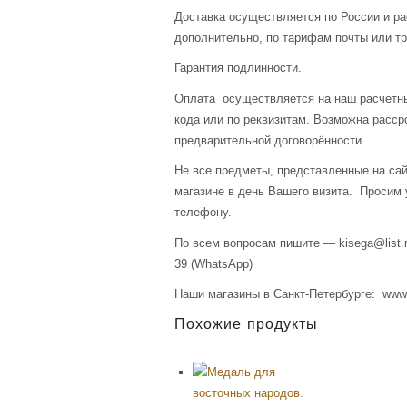
Доставка осуществляется по России и р
дополнительно, по тарифам почты или тр
Гарантия подлинности.
Оплата осуществляется на наш расчетны
кода или по реквизитам. Возможна расср
предварительной договорённости.
Не все предметы, представленные на сай
магазине в день Вашего визита. Просим 
телефону.
По всем вопросам пишите — kisega@list.r
39 (WhatsApp)
Наши магазины в Санкт-Петербурге: www.a
Похожие продукты