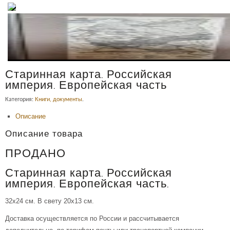
Старинная карта. Российская
империя. Европейская часть
Категория:
Книги, документы
.
Описание
Описание товара
ПРОДАНО
Старинная карта. Российская
империя. Европейская часть.
32х24 см. В свету 20х13 см.
Доставка осуществляется по России и рассчитывается