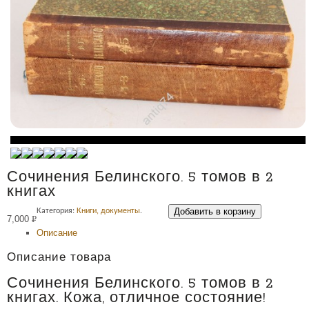
Сочинения Белинского. 5 томов в 2
книгах
Добавить в корзину
Категория:
Книги, документы
.
7,000
Р
Описание
УБ.
Описание товара
Сочинения Белинского. 5 томов в 2
книгах. Кожа, отличное состояние!