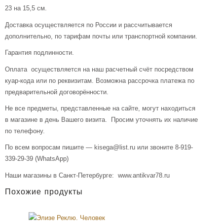
23 на 15,5 см.
Доставка осуществляется по России и рассчитывается
дополнительно, по тарифам почты или транспортной компании.
Гарантия подлинности.
Оплата осуществляется на наш расчетный счёт посредством
куар-кода или по реквизитам. Возможна рассрочка платежа по
предварительной договорённости.
Не все предметы, представленные на сайте, могут находиться
в магазине в день Вашего визита. Просим уточнять их наличие
по телефону.
По всем вопросам пишите — kisega@list.ru или звоните 8-919-
339-29-39 (WhatsApp)
Наши магазины в Санкт-Петербурге: www.antikvar78.ru
Похожие продукты