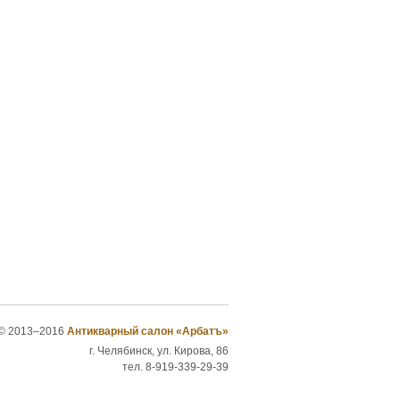
© 2013–2016
Антикварный салон «Арбатъ»
г. Челябинск, ул. Кирова, 86
тел. 8-919-339-29-39