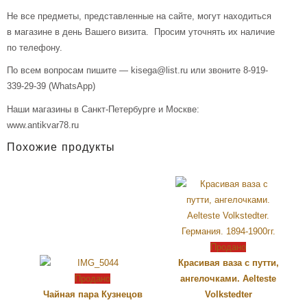
Не все предметы, представленные на сайте, могут находиться
в магазине в день Вашего визита. Просим уточнять их наличие
по телефону.
По всем вопросам пишите — kisega@list.ru или звоните 8-919-
339-29-39 (WhatsApp)
Наши магазины в Санкт-Петербурге и Москве:
www.antikvar78.ru
Похожие продукты
Продано
Красивая ваза с путти,
Продано
ангелочками. Aelteste
Чайная пара Кузнецов
Volkstedter