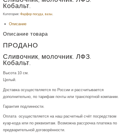
Сливочник, молочник. ЛФЗ.
Кобальт.
Категория:
Фарфор посуда, вазы
.
Описание
Описание товара
ПРОДАНО
Сливочник, молочник. ЛФЗ.
Кобальт.
Высота 10 см.
Целый.
Доставка осуществляется по России и рассчитывается
дополнительно, по тарифам почты или транспортной компании.
Гарантия подлинности.
Оплата осуществляется на наш расчетный счёт посредством
куар-кода или по реквизитам. Возможна рассрочка платежа по
предварительной договорённости.