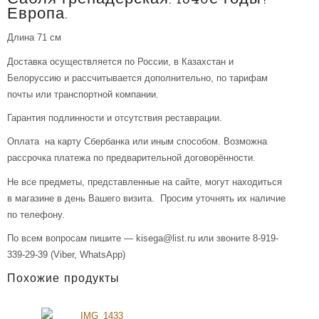
Европа.
Длина 71 см
Доставка осуществляется по России, в Казахстан и
Белоруссию и рассчитывается дополнительно, по тарифам
почты или транспортной компании.
Гарантия подлинности и отсутствия реставрации.
Оплата на карту Сбербанка или иным способом. Возможна
рассрочка платежа по предварительной договорённости.
Не все предметы, представленные на сайте, могут находиться
в магазине в день Вашего визита. Просим уточнять их наличие
по телефону.
По всем вопросам пишите — kisega@list.ru или звоните 8-919-
339-29-39 (Viber, WhatsApp)
Похожие продукты