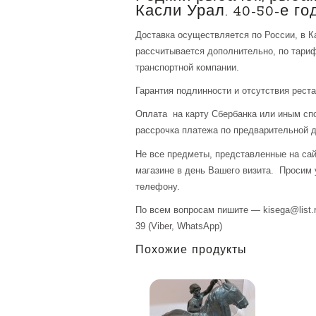
Касли Урал. 40-50-е го
Доставка осуществляется по России, в К
рассчитывается дополнительно, по тари
транспортной компании.
Гарантия подлинности и отсутствия рест
Оплата на карту Сбербанка или иным сп
рассрочка платежа по предварительной д
Не все предметы, представленные на сай
магазине в день Вашего визита. Просим 
телефону.
По всем вопросам пишите — kisega@list.r
39 (Viber, WhatsApp)
Похожие продукты