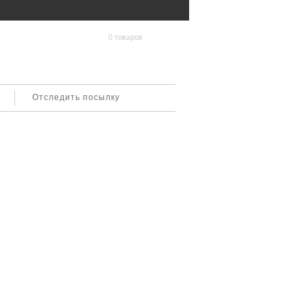
0 товаров
Отследить посылку