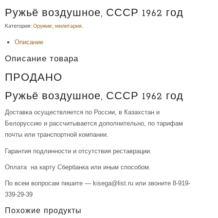
Ружьё воздушное, СССР 1962 год
Категория:
Оружие, милитария
.
Описание
Описание товара
ПРОДАНО
Ружьё воздушное, СССР 1962 год
Доставка осуществляется по России, в Казахстан и
Белоруссию и рассчитывается дополнительно, по тарифам
почты или транспортной компании.
Гарантия подлинности и отсутствия реставрации.
Оплата на карту Сбербанка или иным способом.
По всем вопросам пишите — kisega@list.ru или звоните 8-919-
339-29-39
Похожие продукты