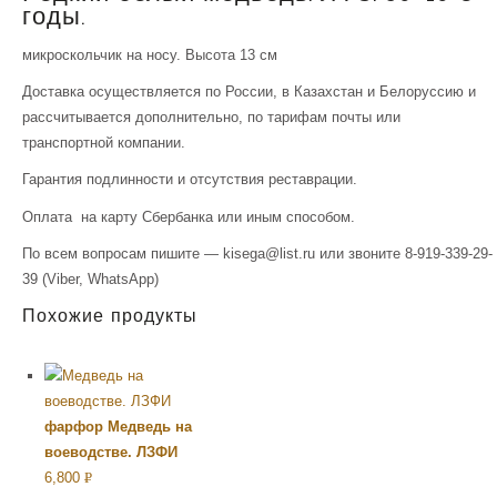
годы.
микроскольчик на носу. Высота 13 см
Доставка осуществляется по России, в Казахстан и Белоруссию и
рассчитывается дополнительно, по тарифам почты или
транспортной компании.
Гарантия подлинности и отсутствия реставрации.
Оплата на карту Сбербанка или иным способом.
По всем вопросам пишите — kisega@list.ru или звоните 8-919-339-29-
39 (Viber, WhatsApp)
Похожие продукты
фарфор Медведь на
воеводстве. ЛЗФИ
6,800
Р