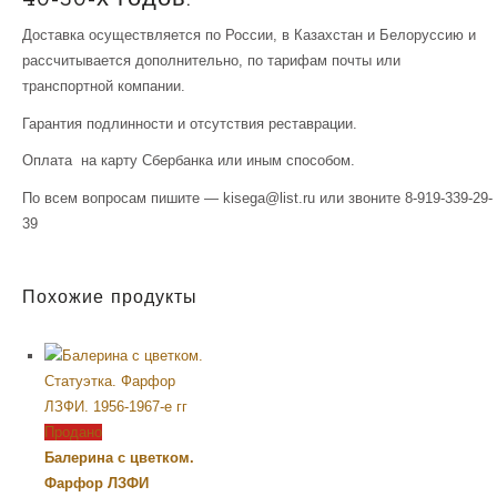
Доставка осуществляется по России, в Казахстан и Белоруссию и
рассчитывается дополнительно, по тарифам почты или
транспортной компании.
Гарантия подлинности и отсутствия реставрации.
Оплата на карту Сбербанка или иным способом.
По всем вопросам пишите — kisega@list.ru или звоните 8-919-339-29-
39
Похожие продукты
Продано
Балерина с цветком.
Фарфор ЛЗФИ