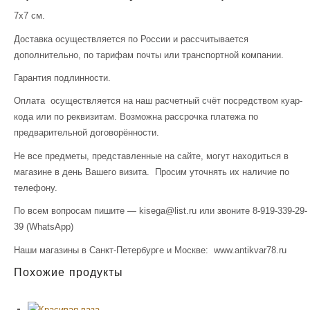
7х7 см.
Доставка осуществляется по России и рассчитывается
дополнительно, по тарифам почты или транспортной компании.
Гарантия подлинности.
Оплата осуществляется на наш расчетный счёт посредством куар-
кода или по реквизитам. Возможна рассрочка платежа по
предварительной договорённости.
Не все предметы, представленные на сайте, могут находиться в
магазине в день Вашего визита. Просим уточнять их наличие по
телефону.
По всем вопросам пишите — kisega@list.ru или звоните 8-919-339-29-
39 (WhatsApp)
Наши магазины в Санкт-Петербурге и Москве: www.antikvar78.ru
Похожие продукты