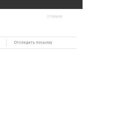
0 товаров
Отследить посылку