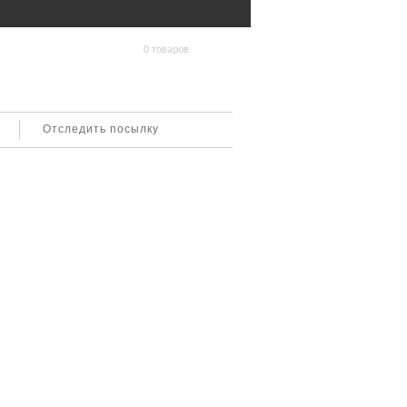
0 товаров
Отследить посылку