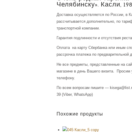
Челябинску». Касли, 198
Доставка осуществляется по России, в К
рассчитывается дополнительно, по тари
транспортной компании.
Гарантия подлинности и отсутствия рест
Оплата на карту Сбербанка или иным сп
рассрочка платежа по предварительной д
Не все предметы, представленные на сай
магазине в день Вашего визита. Просим 
телефону.
По всем вопросам пишите — kisega@list.r
39 (Viber, WhatsApp)
Похожие продукты