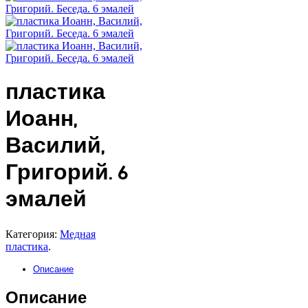
пластика
Иоанн,
Василий,
Григорий. 6
эмалей
Категория:
Медная
пластика
.
Описание
Описание