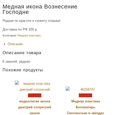
Медная икона Вознесение
Господне
Редкая по красоте и сюжету плашка!
Доставка по РФ 200 р.
Категория:
Медная пластика
.
Описание
Описание товара
6 эмалей, редкая.
Похожие продукты
Продано
Продано
меднолитая икона
Медная пластика
дмитрий солунский
Богоматерь
эмали
Смоленская в звёздах