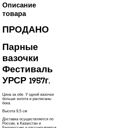
Описание
товара
ПРОДАНО
Парные
вазочки
Фестиваль
УРСР 1957г.
Цена за обе. У одной вазочки
больше золота и расписаны
бока.
Высота 9,5 см
Доставка осуществляется по
России, в Казахстан и
Белоруссию и рассчитывается