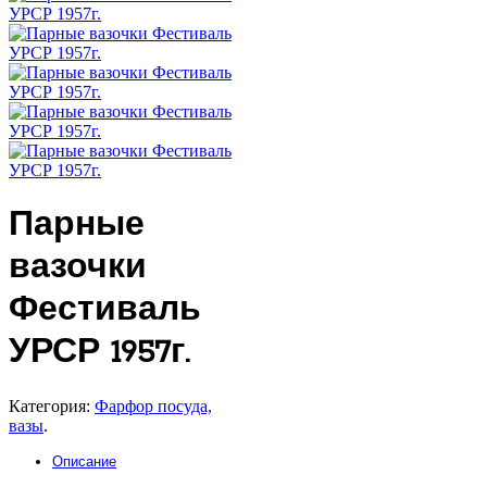
Парные
вазочки
Фестиваль
УРСР 1957г.
Категория:
Фарфор посуда,
вазы
.
Описание