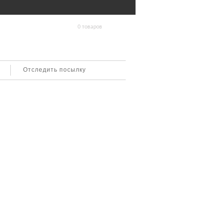
0 товаров
Отследить посылку