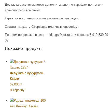
Доставка рассчитывается дополнительно, по тарифам почты или
транспортной компании.
Гарантия подлинности и отсутствия реставрации.
Оплата на карту Сбербанка или иным способом.
По всем вопросам пишите — kisega@list.ru или звоните 8-919-339-29-
39
Похожие продукты
Девушка с кукурузой.
Касли
69,000
Р
В корзину
УБ.