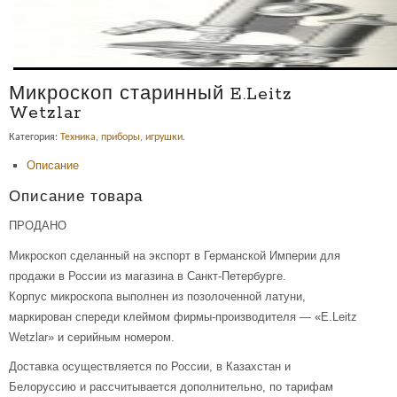
Микроскоп старинный E.Leitz
Wetzlar
Категория:
Техника, приборы, игрушки
.
Описание
Описание товара
ПРОДАНО
Микроскоп сделанный на экспорт в Германской Империи для
продажи в России из магазина в Санкт-Петербурге.
Корпус микроскопа выполнен из позолоченной латуни,
маркирован спереди клеймом фирмы-производителя — «E.Leitz
Wetzlar» и серийным номером.
Доставка осуществляется по России, в Казахстан и
Белоруссию и рассчитывается дополнительно, по тарифам