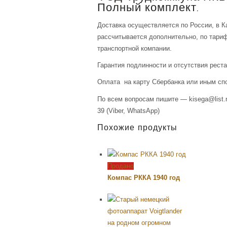
Полный комплект.
Доставка осуществляется по России, в К
рассчитывается дополнительно, по тари
транспортной компании.
Гарантия подлинности и отсутствия рест
Оплата на карту Сбербанка или иным сп
По всем вопросам пишите — kisega@list.r
39 (Viber, WhatsApp)
Похожие продукты
Продано
Компас РККА 1940 год