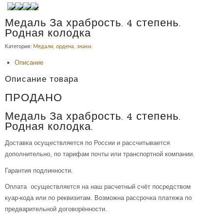
Медаль За храбрость. 4 степень.
Родная колодка
Категория:
Медали, ордена, знаки
.
Описание
Описание товара
ПРОДАНО
Медаль За храбрость. 4 степень.
Родная колодка.
Доставка осуществляется по России и рассчитывается
дополнительно, по тарифам почты или транспортной компании.
Гарантия подлинности.
Оплата осуществляется на наш расчетный счёт посредством
куар-кода или по реквизитам. Возможна рассрочка платежа по
предварительной договорённости.