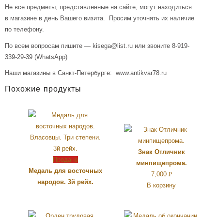
Не все предметы, представленные на сайте, могут находиться
в магазине в день Вашего визита. Просим уточнять их наличие
по телефону.
По всем вопросам пишите — kisega@list.ru или звоните 8-919-
339-29-39 (WhatsApp)
Наши магазины в Санкт-Петербурге: www.antikvar78.ru
Похожие продукты
Знак Отличник
Продано
минпищепрома.
Медаль для восточных
7,000
Р
народов. 3й рейх.
В корзину
УБ.