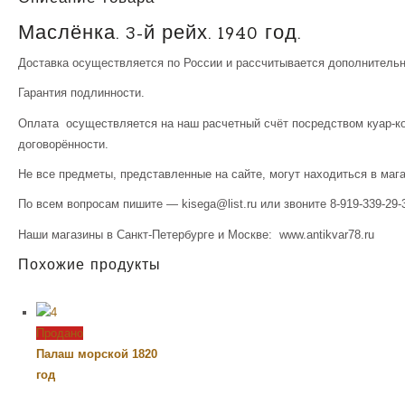
Маслёнка. 3-й рейх. 1940 год.
Доставка осуществляется по России и рассчитывается дополнительн
Гарантия подлинности.
Оплата осуществляется на наш расчетный счёт посредством куар-ко
договорённости.
Не все предметы, представленные на сайте, могут находиться в маг
По всем вопросам пишите — kisega@list.ru или звоните 8-919-339-29-
Наши магазины в Санкт-Петербурге и Москве: www.antikvar78.ru
Похожие продукты
Продано
Палаш морской 1820
год