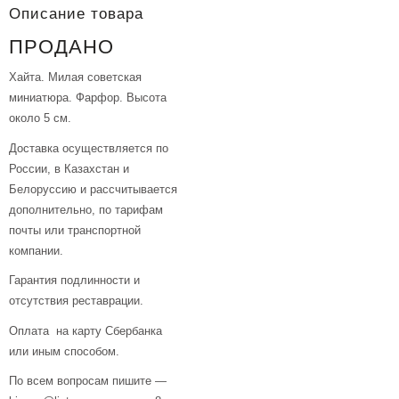
Описание товара
ПРОДАНО
Хайта. Милая советская
миниатюра. Фарфор. Высота
около 5 см.
Доставка осуществляется по
России, в Казахстан и
Белоруссию и рассчитывается
дополнительно, по тарифам
почты или транспортной
компании.
Гарантия подлинности и
отсутствия реставрации.
Оплата на карту Сбербанка
или иным способом.
По всем вопросам пишите —