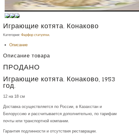
Играющие котята. Конаково
Категория:
Фарфор статуэтки
.
Описание
Описание товара
ПРОДАНО
Играющие котята. Конаково, 1953
год.
12 на 18 см
Доставка осуществляется по России, в Казахстан и
Белоруссию и рассчитывается дополнительно, по тарифам
почты или транспортной компании.
Гарантия подлинности и отсутствия реставрации.