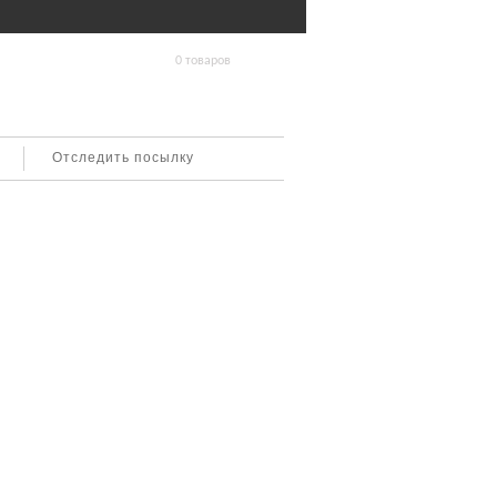
0 товаров
Отследить посылку