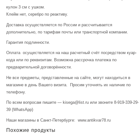
кулон 3 см с ушком.
Клейм нет, серебро по реактиву.
Доставка осуществляется по России и рассчитывается
дополнительно, по тарифам почты или транспортной компании.
Гарантия подлинности.
Оплата осуществляется на наш расчетный счёт посредством куар-
кода или по реквизитам. Возможна рассрочка платежа по
предварительной договорённости.
Не все предметы, представленные на сайте, могут находиться в
магазине в день Вашего визита. Просим уточнять их наличие по
телефону.
По всем вопросам пишите — kisega@list.ru или звоните 8-919-339-29-
39 (WhatsApp)
Наши магазины в Санкт-Петербурге: www.antikvar78.ru
Похожие продукты