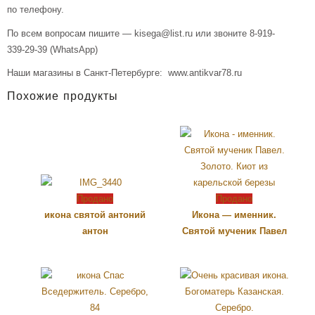
по телефону.
По всем вопросам пишите — kisega@list.ru или звоните 8-919-
339-29-39 (WhatsApp)
Наши магазины в Санкт-Петербурге: www.antikvar78.ru
Похожие продукты
Продано
Продано
икона святой антоний
Икона — именник.
антон
Святой мученик Павел