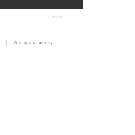
0 товаров
Отследить посылку