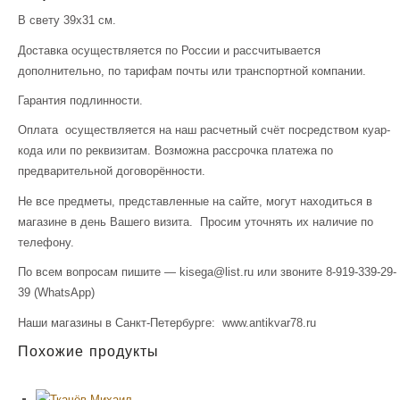
В свету 39х31 см.
Доставка осуществляется по России и рассчитывается
дополнительно, по тарифам почты или транспортной компании.
Гарантия подлинности.
Оплата осуществляется на наш расчетный счёт посредством куар-
кода или по реквизитам. Возможна рассрочка платежа по
предварительной договорённости.
Не все предметы, представленные на сайте, могут находиться в
магазине в день Вашего визита. Просим уточнять их наличие по
телефону.
По всем вопросам пишите — kisega@list.ru или звоните 8-919-339-29-
39 (WhatsApp)
Наши магазины в Санкт-Петербурге: www.antikvar78.ru
Похожие продукты