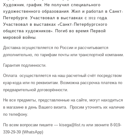
Художник, график. Не получил специального
художественного образования. Жил и работал в Санкт-
Петербурге. Участвовал в выставках с 1912 года.
Участвовал в выставках «Санкт-Петербургского
общества художников». Погиб во время Первой
мировой войны.
Доставка осуществляется по России и рассчитывается
дополнительно, по тарифам почты или транспортной компании.
Гарантия подлинности.
Оплата осуществляется на наш расчетный счёт посредством
куар-кода или по реквизитам. Возможна рассрочка платежа по
предварительной договорённости.
Не все предметы, представленные на сайте, могут находиться
в магазине в день Вашего визита. Просим уточнять их наличие
по телефону.
По всем вопросам пишите — kisega@list.ru или звоните 8-919-
339-29-39 (WhatsApp)